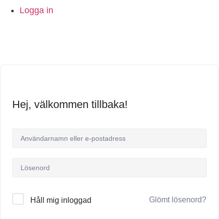
Logga in
Hej, välkommen tillbaka!
Glömt lösenord?
Håll mig inloggad