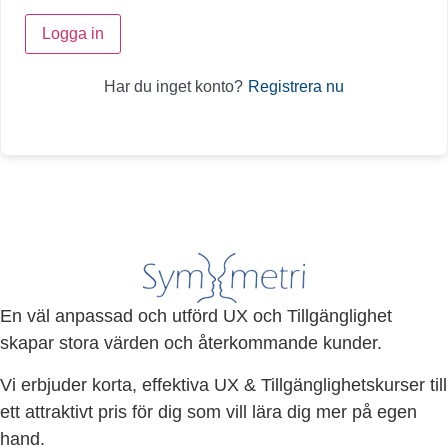
Logga in
Registrera nu
Har du inget konto?
En väl anpassad och utförd UX och Tillgänglighet
skapar stora värden och återkommande kunder.
Vi erbjuder korta, effektiva UX & Tillgänglighetskurser till
ett attraktivt pris för dig som vill lära dig mer på egen
hand.