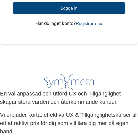
Logga in
Har du inget konto?
Registrera nu
En väl anpassad och utförd UX och Tillgänglighet
skapar stora värden och återkommande kunder.
Vi erbjuder korta, effektiva UX & Tillgänglighetskurser till
ett attraktivt pris för dig som vill lära dig mer på egen
hand.