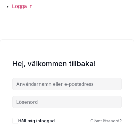
Logga in
Hej, välkommen tillbaka!
Håll mig inloggad
Glömt lösenord?