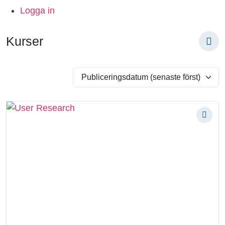
Logga in
Kurser