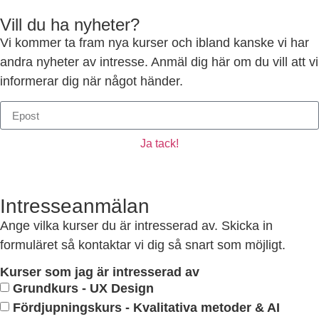
Vill du ha nyheter?
Vi kommer ta fram nya kurser och ibland kanske vi har
andra nyheter av intresse. Anmäl dig här om du vill att vi
informerar dig när något händer.
Ja tack!
Intresseanmälan
Ange vilka kurser du är intresserad av. Skicka in
formuläret så kontaktar vi dig så snart som möjligt.
Kurser som jag är intresserad av
Grundkurs - UX Design
Fördjupningskurs - Kvalitativa metoder & AI