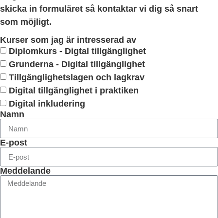
skicka in formuläret så kontaktar vi dig så snart
som möjligt.
Kurser som jag är intresserad av
Diplomkurs - Digtal tillgänglighet
Grunderna - Digital tillgänglighet
Tillgänglighetslagen och lagkrav
Digital tillgänglighet i praktiken
Digital inkludering
Namn
E-post
Meddelande