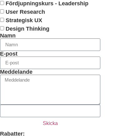
Fördjupningskurs - Leadership
User Research
Strategisk UX
Design Thinking
Namn
E-post
Meddelande
Skicka
Rabatter: